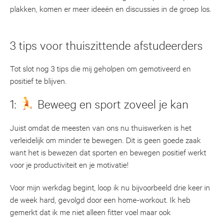
plakken, komen er meer ideeën en discussies in de groep los.
3 tips voor thuiszittende afstudeerders
Tot slot nog 3 tips die mij geholpen om gemotiveerd en
positief te blijven.
1:
Beweeg en sport zoveel je kan
Juist omdat de meesten van ons nu thuiswerken is het
verleidelijk om minder te bewegen. Dit is geen goede zaak
want het is bewezen dat sporten en bewegen positief werkt
voor je productiviteit en je motivatie!
Voor mijn werkdag begint, loop ik nu bijvoorbeeld drie keer in
de week hard, gevolgd door een home-workout. Ik heb
gemerkt dat ik me niet alleen fitter voel maar ook