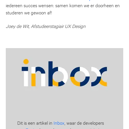
iedereen succes wensen: samen komen we er doorheen en
studeren we gewoon af!
Joey de Wit, Afstudeerstagiair UX Design
Dit is een artikel in
Inbox
, waar de developers