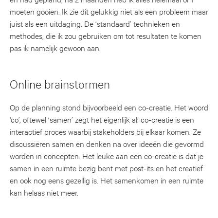
moeten gooien. Ik zie dit gelukkig niet als een probleem maar
juist als een uitdaging. De ‘standaard’ technieken en
methodes, die ik zou gebruiken om tot resultaten te komen
pas ik namelijk gewoon aan.
Online brainstormen
Op de planning stond bijvoorbeeld een co-creatie. Het woord
‘co’, oftewel ‘samen’ zegt het eigenlijk al: co-creatie is een
interactief proces waarbij stakeholders bij elkaar komen. Ze
discussiëren samen en denken na over ideeën die gevormd
worden in concepten. Het leuke aan een co-creatie is dat je
samen in een ruimte bezig bent met post-its en het creatief
en ook nog eens gezellig is. Het samenkomen in een ruimte
kan helaas niet meer.