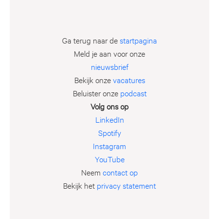
Ga terug naar de
startpagina
Meld je aan voor onze
nieuwsbrief
Bekijk onze
vacatures
Beluister onze
podcast
Volg ons op
LinkedIn
Spotify
Instagram
YouTube
Neem
contact op
Bekijk het
privacy statement