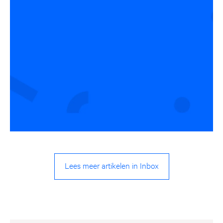
Lees meer artikelen in Inbox