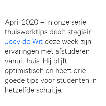
April 2020 – In onze serie
thuiswerktips deelt stagiair
Joey de Wit
deze week zijn
ervaringen met afstuderen
vanuit huis. Hij blijft
optimistisch en heeft drie
goede tips voor studenten in
hetzelfde schuitje.