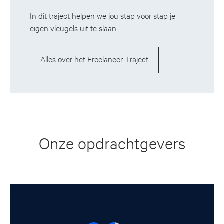
In dit traject helpen we jou stap voor stap je
eigen vleugels uit te slaan.
Alles over het Freelancer-Traject
Onze opdrachtgevers