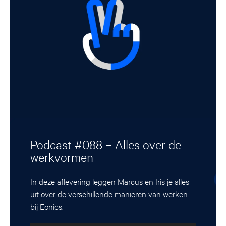
Podcast #088 – Alles over de
werkvormen
In deze aflevering leggen Marcus en Iris je alles
uit over de verschillende manieren van werken
bij Eonics.