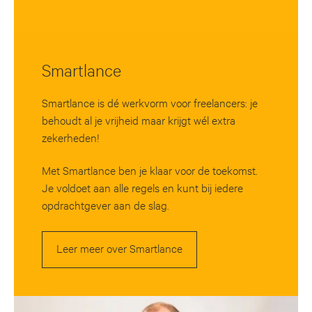
Smartlance
Smartlance is dé werkvorm voor freelancers: je
behoudt al je vrijheid maar krijgt wél extra
zekerheden!
Met Smartlance ben je klaar voor de toekomst.
Je voldoet aan alle regels en kunt bij iedere
opdrachtgever aan de slag.
Leer meer over Smartlance