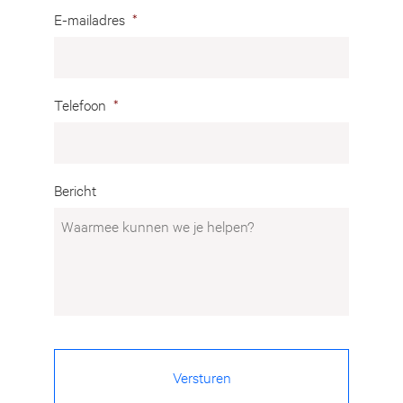
E-mailadres
*
Telefoon
*
Bericht