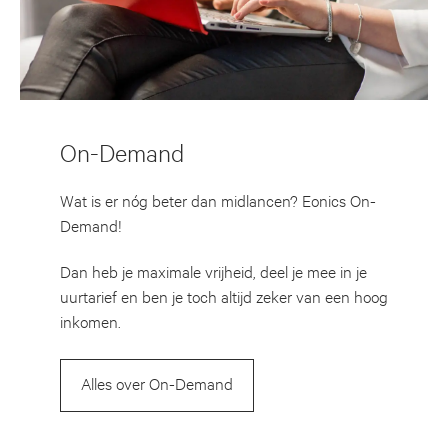
On-Demand
Wat is er nóg beter dan midlancen? Eonics On-
Demand!
Dan heb je maximale vrijheid, deel je mee in je
uurtarief en ben je toch altijd zeker van een hoog
inkomen.
Alles over On-Demand