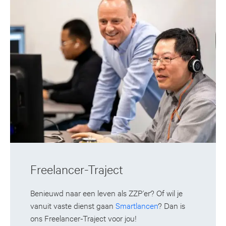
Freelancer-Traject
Benieuwd naar een leven als ZZP’er? Of wil je
vanuit vaste dienst gaan
Smartlancen
? Dan is
ons Freelancer-Traject voor jou!