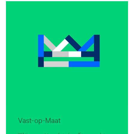
Vast-op-Maat