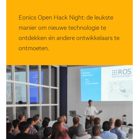
Eonics Open Hack Night: de leukste
manier om nieuwe technologie te
ontdekken én andere ontwikkelaars te
ontmoeten.