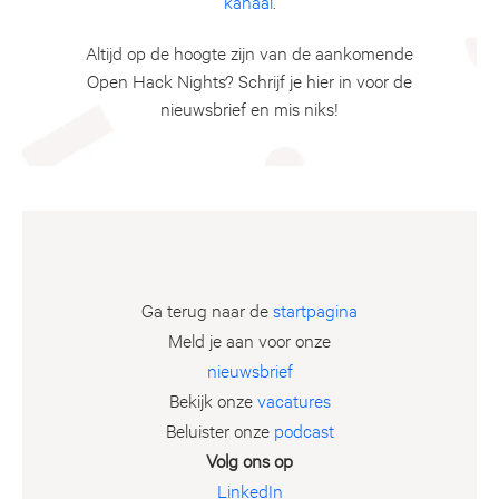
kanaal
.
Altijd op de hoogte zijn van de aankomende
Open Hack Nights? Schrijf je hier in voor de
nieuwsbrief en mis niks!
Ga terug naar de
startpagina
Meld je aan voor onze
nieuwsbrief
Bekijk onze
vacatures
Beluister onze
podcast
Volg ons op
LinkedIn