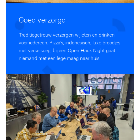
Goed verzorgd
Traditiegetrouw verzorgen wij eten en drinken
voor iedereen. Pizza’s, indonesisch, luxe broodjes
met verse soep, bij een Open Hack Night gaat
niemand met een lege maag naar huis!