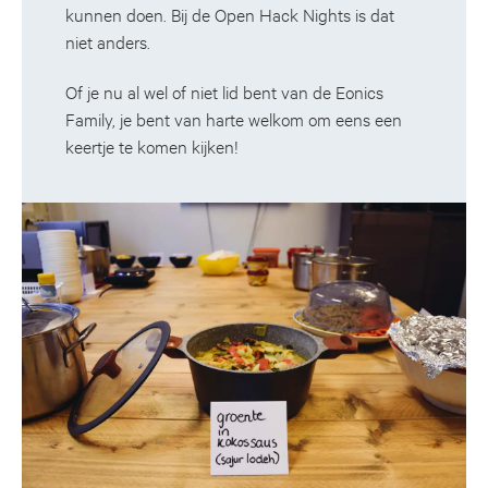
kunnen doen. Bij de Open Hack Nights is dat
niet anders.
Of je nu al wel of niet lid bent van de Eonics
Family, je bent van harte welkom om eens een
keertje te komen kijken!