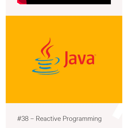
#38 – Reactive Programming