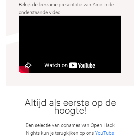
Bekijk de leerzame presentatie van Amir in de
onderstaande video.
Altijd als eerste op de
hoogte!
Een selectie van opnames van Open Hack
Nights kun je terugkijken op ons
YouTube