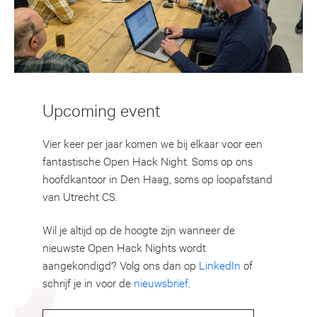
Upcoming event
Vier keer per jaar komen we bij elkaar voor een
fantastische Open Hack Night. Soms op ons
hoofdkantoor in Den Haag, soms op loopafstand
van Utrecht CS.
Wil je altijd op de hoogte zijn wanneer de
nieuwste Open Hack Nights wordt
aangekondigd? Volg ons dan op
LinkedIn
of
schrijf je in voor de
nieuwsbrief
.