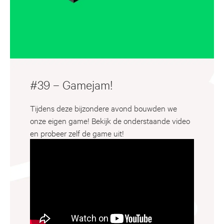
#39 – Gamejam!
Tijdens deze bijzondere avond bouwden we
onze eigen game! Bekijk de onderstaande video
en probeer zelf de game uit!