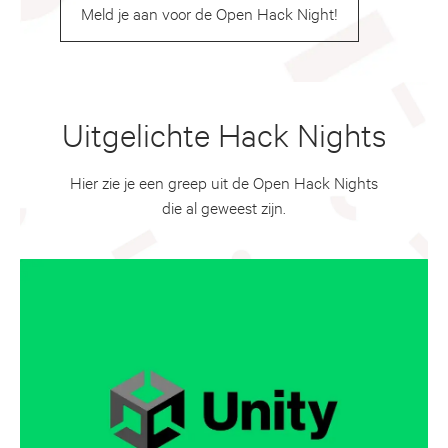
Meld je aan voor de Open Hack Night!
Uitgelichte Hack Nights
Hier zie je een greep uit de Open Hack Nights
die al geweest zijn.