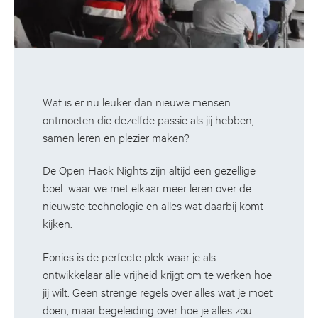
Wat is er nu leuker dan nieuwe mensen
ontmoeten die dezelfde passie als jij hebben,
samen leren en plezier maken?
De Open Hack Nights zijn altijd een gezellige
boel waar we met elkaar meer leren over de
nieuwste technologie en alles wat daarbij komt
kijken.
Eonics is de perfecte plek waar je als
ontwikkelaar alle vrijheid krijgt om te werken hoe
jij wilt. Geen strenge regels over alles wat je moet
doen, maar begeleiding over hoe je alles zou