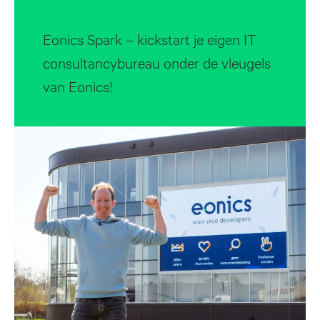
Eonics Spark – kickstart je eigen IT
consultancybureau onder de vleugels
van Eonics!