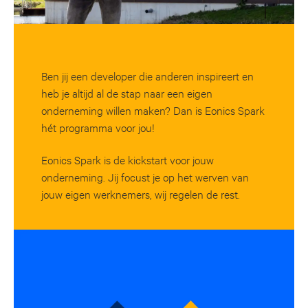
Ben jij een developer die anderen inspireert en
heb je altijd al de stap naar een eigen
onderneming willen maken? Dan is Eonics Spark
hét programma voor jou!
Eonics Spark is de kickstart voor jouw
onderneming. Jij focust je op het werven van
jouw eigen werknemers, wij regelen de rest.