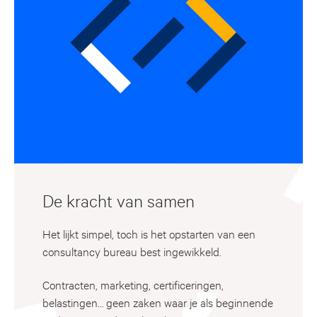
De kracht van samen
Het lijkt simpel, toch is het opstarten van een
consultancy bureau best ingewikkeld.
Contracten, marketing, certificeringen,
belastingen… geen zaken waar je als beginnende