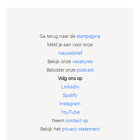
Ga terug naar de
startpagina
Meld je aan voor onze
nieuwsbrief
Bekijk onze
vacatures
Beluister onze
podcast
Volg ons op
LinkedIn
Spotify
Instagram
YouTube
Neem
contact op
Bekijk het
privacy statement