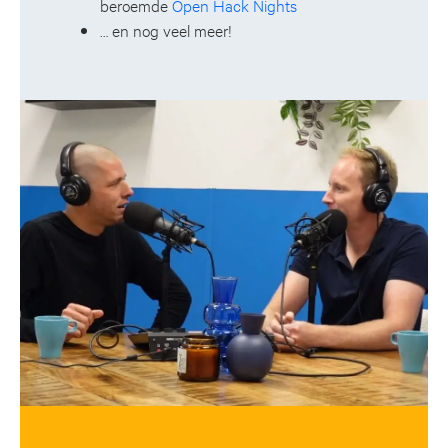
beroemde
Open Hack Nights
… en nog veel meer!