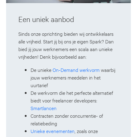
Een uniek aanbod
Sinds onze oprichting bieden wij ontwikkelaars
alle vrijheid. Start jij bij ons je eigen Spark? Dan
bied jij jouw werknemers een scala aan unieke
vrijheden! Denk bijvoorbeeld aan:
De unieke
On-Demand werkvorm
waarbij
jouw werknemers meedelen in het
uurtarief
De werkvorm die het perfecte alternatief
biedt voor freelancer developers:
Smartlancen
Contracten zonder concurrentie- of
relatiebeding
Unieke evenementen
, zoals onze