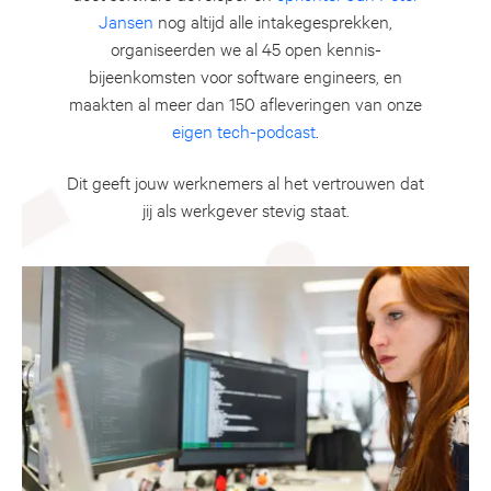
Jansen
nog altijd alle intakegesprekken,
organiseerden we al 45 open kennis-
bijeenkomsten voor software engineers, en
maakten al meer dan 150 afleveringen van onze
eigen tech-podcast
.
Dit geeft jouw werknemers al het vertrouwen dat
jij als werkgever stevig staat.