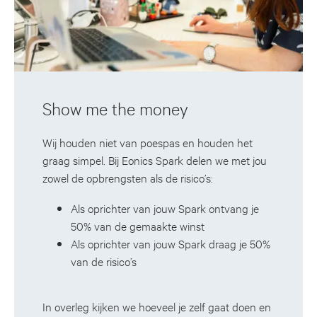
Show me the money
Wij houden niet van poespas en houden het
graag simpel. Bij Eonics Spark delen we met jou
zowel de opbrengsten als de risico’s:
Als oprichter van jouw Spark ontvang je
50% van de gemaakte winst
Als oprichter van jouw Spark draag je 50%
van de risico’s
In overleg kijken we hoeveel je zelf gaat doen en