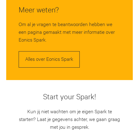
Meer weten?
Om al je vragen te beantwoorden hebben we
een pagina gemaakt met meer informatie over
Eonics Spark.
Alles over Eonics Spark
Start your Spark!
Kun jij niet wachten om je eigen Spark te
starten? Laat je gegevens achter, we gaan graag
met jou in gesprek.