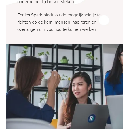
ondernemer tijd in wilt steken.
Eonics Spark biedt jou de mogelijkheid je te
richten op de kern: mensen inspireren en
overtuigen om voor jou te komen werken.