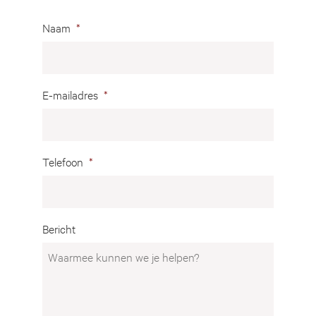
Naam
*
E-mailadres
*
Telefoon
*
Bericht