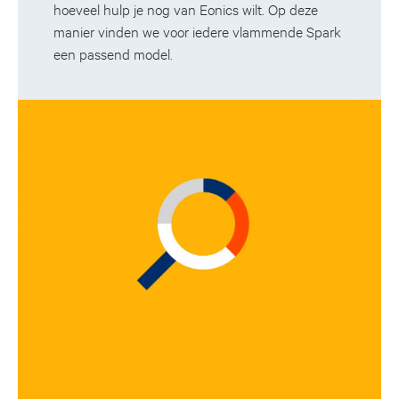
hoeveel hulp je nog van Eonics wilt. Op deze
manier vinden we voor iedere vlammende Spark
een passend model.