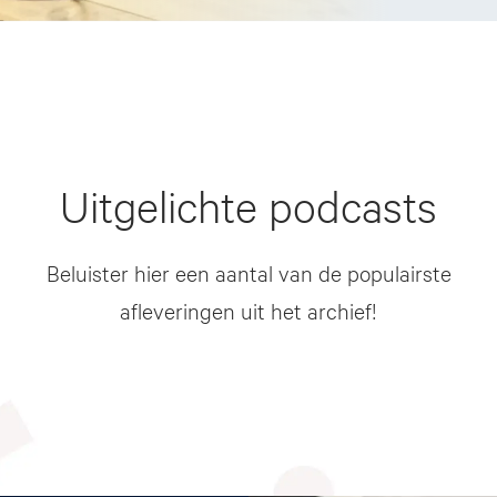
Uitgelichte podcasts
Beluister hier een aantal van de populairste
afleveringen uit het archief!