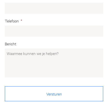
Telefoon
*
Bericht