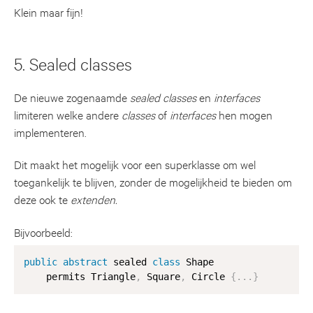
Klein maar fijn!
5. Sealed classes
De nieuwe zogenaamde
sealed
classes
en
interfaces
limiteren welke andere
classes
of
interfaces
hen mogen
implementeren.
Dit maakt het mogelijk voor een superklasse om wel
toegankelijk te blijven, zonder de mogelijkheid te bieden om
deze ook te
extenden.
Bijvoorbeeld:
public
abstract
 sealed 
class
Shape
    permits Triangle
,
 Square
,
 Circle 
{
.
.
.
}