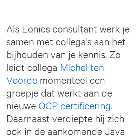
Als Eonics consultant werk je
samen met collega’s aan het
bijhouden van je kennis. Zo
leidt collega
Michel ten
Voorde
momenteel een
groepje dat werkt aan de
nieuwe
OCP certificering
.
Daarnaast verdiepte hij zich
ook in de aankomende Java