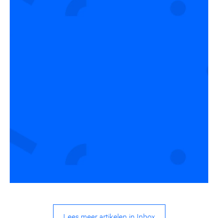
Lees meer artikelen in Inbox