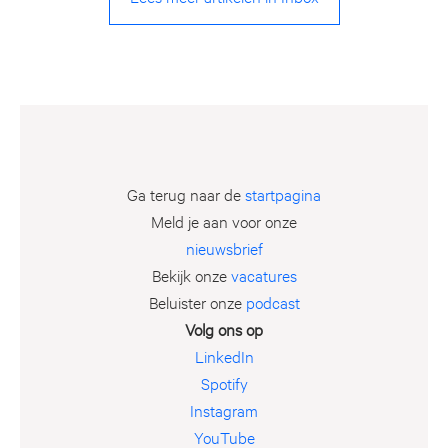
Ga terug naar de
startpagina
Meld je aan voor onze
nieuwsbrief
Bekijk onze
vacatures
Beluister onze
podcast
Volg ons op
LinkedIn
Spotify
Instagram
YouTube