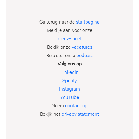
Ga terug naar de
startpagina
Meld je aan voor onze
nieuwsbrief
Bekijk onze
vacatures
Beluister onze
podcast
Volg ons op
LinkedIn
Spotify
Instagram
YouTube
Neem
contact op
Bekijk het
privacy statement