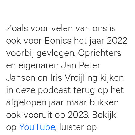
Zoals voor velen van ons is
ook voor Eonics het jaar 2022
voorbij gevlogen. Oprichters
en eigenaren Jan Peter
Jansen en Iris Vreijling kijken
in deze podcast terug op het
afgelopen jaar maar blikken
ook vooruit op 2023. Bekijk
op
YouTube
, luister op