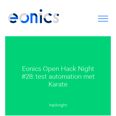
Eonics Open Hack Night
#28: test automation met
Karate
hacknight