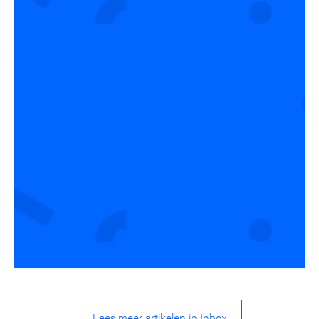
Lees meer artikelen in Inbox