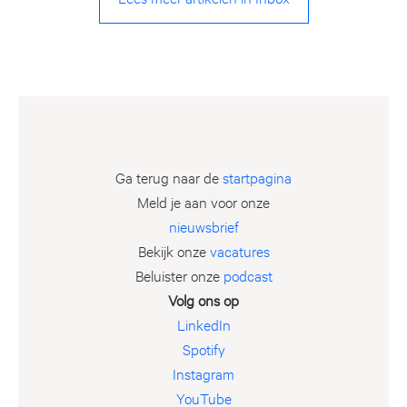
Ga terug naar de
startpagina
Meld je aan voor onze
nieuwsbrief
Bekijk onze
vacatures
Beluister onze
podcast
Volg ons op
LinkedIn
Spotify
Instagram
YouTube