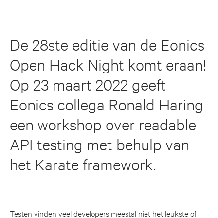
De 28ste editie van de Eonics
Open Hack Night komt eraan!
Op 23 maart 2022 geeft
Eonics collega Ronald Haring
een workshop over readable
API testing met behulp van
het Karate framework.
Testen vinden veel developers meestal niet het leukste of