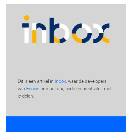
Dit is een artikel in
Inbox
, waar de developers
van
Eonics
hun cultuur, code en creativiteit met
je delen.