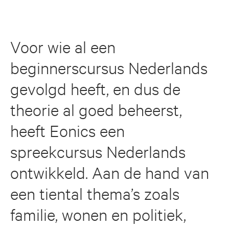
Voor wie al een
beginnerscursus Nederlands
gevolgd heeft, en dus de
theorie al goed beheerst,
heeft Eonics een
spreekcursus Nederlands
ontwikkeld. Aan de hand van
een tiental thema’s zoals
familie, wonen en politiek,