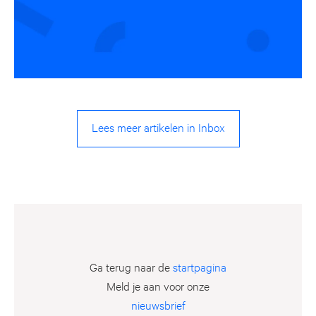
Lees meer artikelen in Inbox
Ga terug naar de
startpagina
Meld je aan voor onze
nieuwsbrief