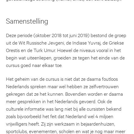
Samenstelling
Deze periode (oktober 2018 tot juni 2019) bestond de groep
uit de Wit Russische Jevgeni, de Indiase Yuvraj, de Griekse
Orestis en de Turk Umur. Hoewel de niveaus vooral in het
begin wat uiteenliepen, groeiden ze tegen het einde van de
cursus goed naar elkaar toe.
Het geheim van de cursus is niet dat ze daarna foutloos
Nederlands spreken maar wel hebben ze zelfvertrouwen
gekregen dat ze het kunnen. Bovendien worden er daarna
meer gesprekken in het Nederlands gevoerd. Ook de
culturele informatie was lang niet bij alle cursisten bekend
zoals bijvoorbeeld het feit dat Nederland wel 4 miljoen
vrijwilligers heeft. Zij zijn werkzaam in bejaardenhuizen,
sportclubs, evenementen, scholen en wat je nog maar meer