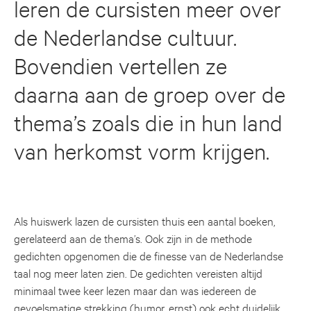
leren de cursisten meer over
de Nederlandse cultuur.
Bovendien vertellen ze
daarna aan de groep over de
thema’s zoals die in hun land
van herkomst vorm krijgen.
Als huiswerk lazen de cursisten thuis een aantal boeken,
gerelateerd aan de thema’s. Ook zijn in de methode
gedichten opgenomen die de finesse van de Nederlandse
taal nog meer laten zien. De gedichten vereisten altijd
minimaal twee keer lezen maar dan was iedereen de
gevoelsmatige strekking (humor, ernst) ook echt duidelijk.