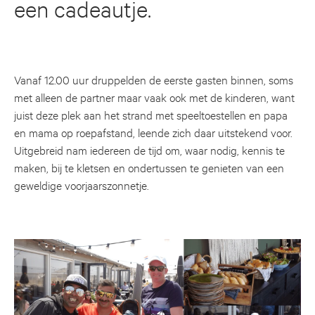
een cadeautje.
Vanaf 12.00 uur druppelden de eerste gasten binnen, soms
met alleen de partner maar vaak ook met de kinderen, want
juist deze plek aan het strand met speeltoestellen en papa
en mama op roepafstand, leende zich daar uitstekend voor.
Uitgebreid nam iedereen de tijd om, waar nodig, kennis te
maken, bij te kletsen en ondertussen te genieten van een
geweldige voorjaarszonnetje.