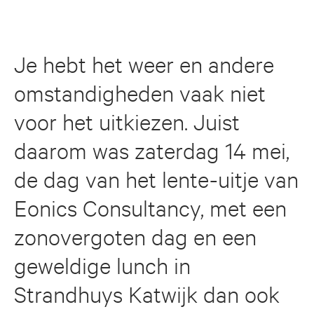
Je hebt het weer en andere
omstandigheden vaak niet
voor het uitkiezen. Juist
daarom was zaterdag 14 mei,
de dag van het lente-uitje van
Eonics Consultancy, met een
zonovergoten dag en een
geweldige lunch in
Strandhuys Katwijk dan ook