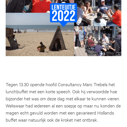
Tegen 13.30 opende hoofd Consultancy Marc Trebels het
lunchbuffet met een korte speech. Ook hij verwoordde hoe
bijzonder het was om deze dag met elkaar te kunnen vieren.
Weliswaar had iedereen al een soepje op maar nu konden de
magen echt gevuld worden met een gevarieerd Hollands
buffet waar natuurlijk ook de kroket niet ontbrak.