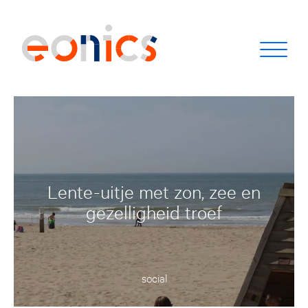
Lente-uitje met zon, zee en
gezelligheid troef
social