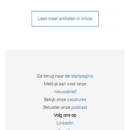
Lees meer artikelen in Inbox
Ga terug naar de
startpagina
Meld je aan voor onze
nieuwsbrief
Bekijk onze
vacatures
Beluister onze
podcast
Volg ons op
LinkedIn