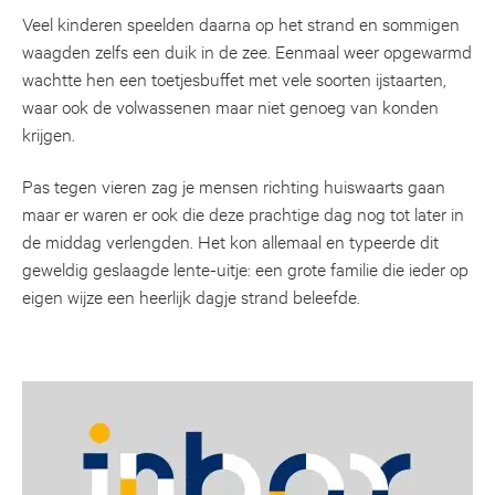
Veel kinderen speelden daarna op het strand en sommigen
waagden zelfs een duik in de zee. Eenmaal weer opgewarmd
wachtte hen een toetjesbuffet met vele soorten ijstaarten,
waar ook de volwassenen maar niet genoeg van konden
krijgen.
Pas tegen vieren zag je mensen richting huiswaarts gaan
maar er waren er ook die deze prachtige dag nog tot later in
de middag verlengden. Het kon allemaal en typeerde dit
geweldig geslaagde lente-uitje: een grote familie die ieder op
eigen wijze een heerlijk dagje strand beleefde.