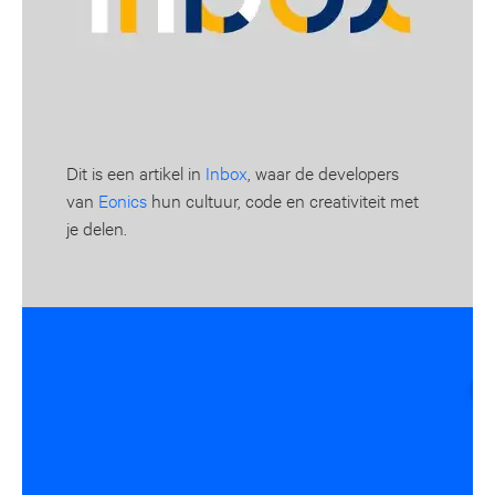
Dit is een artikel in
Inbox
, waar de developers
van
Eonics
hun cultuur, code en creativiteit met
je delen.