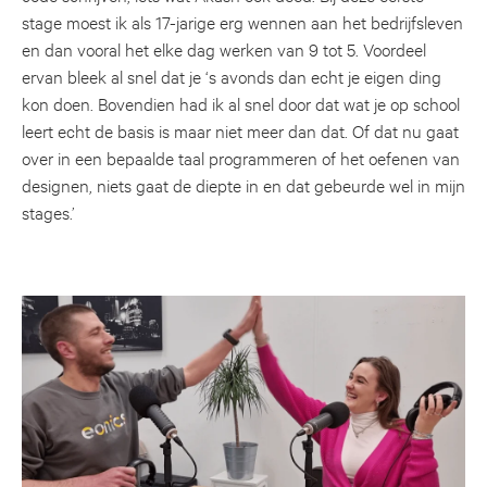
stage moest ik als 17-jarige erg wennen aan het bedrijfsleven
en dan vooral het elke dag werken van 9 tot 5. Voordeel
ervan bleek al snel dat je ‘s avonds dan echt je eigen ding
kon doen. Bovendien had ik al snel door dat wat je op school
leert echt de basis is maar niet meer dan dat. Of dat nu gaat
over in een bepaalde taal programmeren of het oefenen van
designen, niets gaat de diepte in en dat gebeurde wel in mijn
stages.’