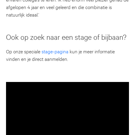
afgelopen 4 jaar en veel geleerd en die combinatie is
natuurlijk ideaal.’
Ook op zoek naar een stage of bijbaan?
Op onze speciale
stage-pagina
kun je meer informatie
vinden en je direct aanmelden.