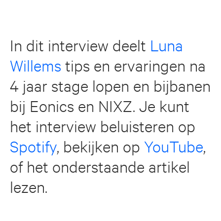
In dit interview deelt
Luna
Willems
tips en ervaringen na
4 jaar stage lopen en bijbanen
bij Eonics en NIXZ. Je kunt
het interview beluisteren op
Spotify
, bekijken op
YouTube
,
of het onderstaande artikel
lezen.