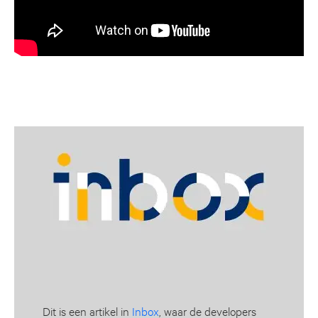
Dit is een artikel in
Inbox
, waar de developers