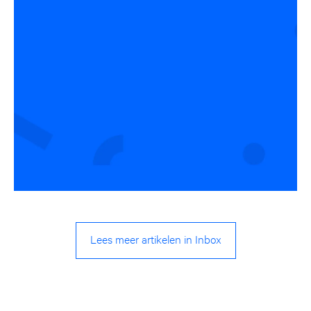
Lees meer artikelen in Inbox