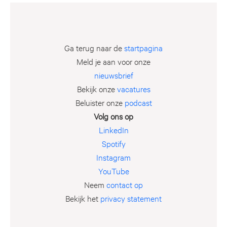
Ga terug naar de
startpagina
Meld je aan voor onze
nieuwsbrief
Bekijk onze
vacatures
Beluister onze
podcast
Volg ons op
LinkedIn
Spotify
Instagram
YouTube
Neem
contact op
Bekijk het
privacy statement