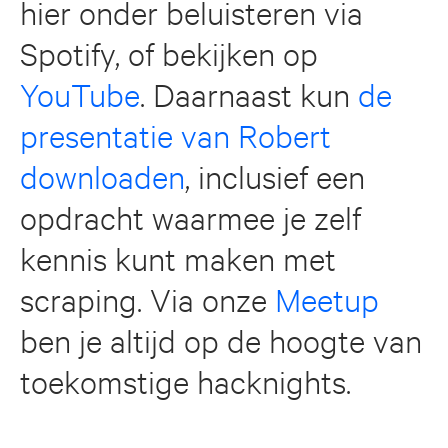
hier onder beluisteren via
Spotify, of bekijken op
YouTube
. Daarnaast kun
de
presentatie van Robert
downloaden
, inclusief een
opdracht waarmee je zelf
kennis kunt maken met
scraping. Via onze
Meetup
ben je altijd op de hoogte van
toekomstige hacknights.