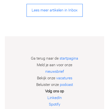
Lees meer artikelen in Inbox
Ga terug naar de
startpagina
Meld je aan voor onze
nieuwsbrief
Bekijk onze
vacatures
Beluister onze
podcast
Volg ons op
LinkedIn
Spotify