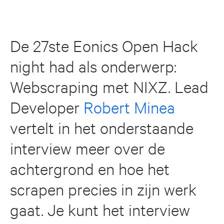
De 27ste Eonics Open Hack
night had als onderwerp:
Webscraping met NIXZ. Lead
Developer
Robert Minea
vertelt in het onderstaande
interview meer over de
achtergrond en hoe het
scrapen precies in zijn werk
gaat. Je kunt het interview