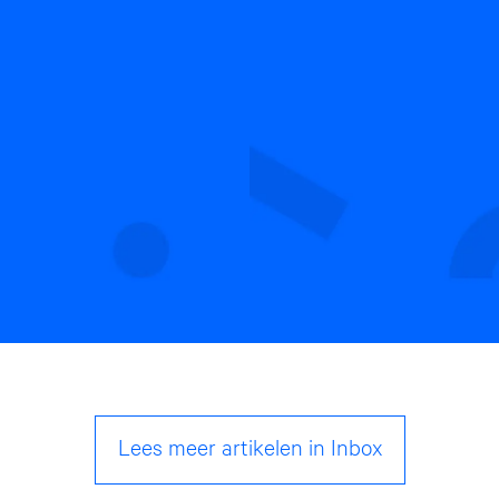
Lees meer artikelen in Inbox