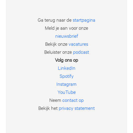
Ga terug naar de
startpagina
Meld je aan voor onze
nieuwsbrief
Bekijk onze
vacatures
Beluister onze
podcast
Volg ons op
LinkedIn
Spotify
Instagram
YouTube
Neem
contact op
Bekijk het
privacy statement