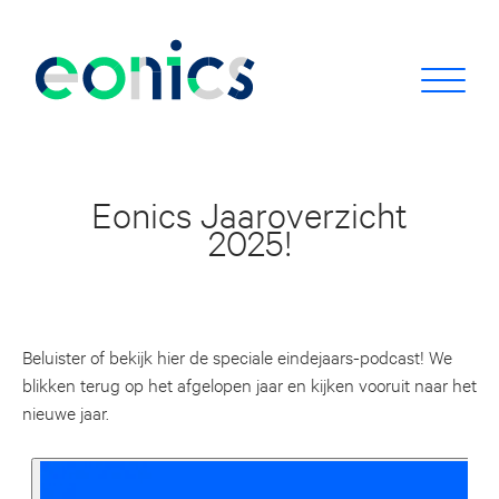
Eonics Jaaroverzicht
2025!
Beluister of bekijk hier de speciale eindejaars-podcast! We
blikken terug op het afgelopen jaar en kijken vooruit naar het
nieuwe jaar.