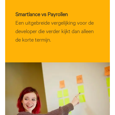
Smartlance vs Payrollen
Een uitgebreide vergelijking voor de
developer die verder kijkt dan alleen
de korte termijn.