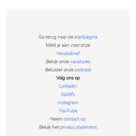
Ga terug naar de
startpagina
Meld je aan voor onze
nieuwsbrief
Bekijk onze
vacatures
Beluister onze
podcast
Volg ons op
LinkedIn
Spotify
Instagram
YouTube
Neem
contact op
Bekijk het
privacy statement