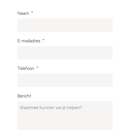
Naam
*
E-mailadres
*
Telefoon
*
Bericht