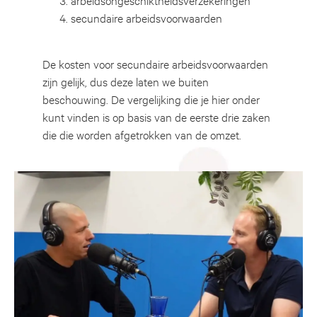
secundaire arbeidsvoorwaarden
De kosten voor secundaire arbeidsvoorwaarden
zijn gelijk, dus deze laten we buiten
beschouwing. De vergelijking die je hier onder
kunt vinden is op basis van de eerste drie zaken
die die worden afgetrokken van de omzet.