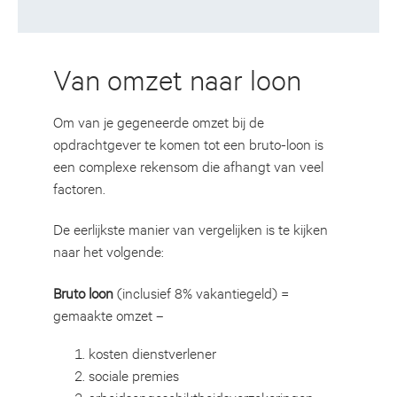
Van omzet naar loon
Om van je gegeneerde omzet bij de
opdrachtgever te komen tot een bruto-loon is
een complexe rekensom die afhangt van veel
factoren.
De eerlijkste manier van vergelijken is te kijken
naar het volgende:
Bruto loon
(inclusief 8% vakantiegeld) =
gemaakte omzet –
kosten dienstverlener
sociale premies
arbeidsongeschiktheidsverzekeringen