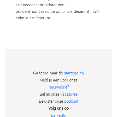
sint occaecat cupidatat non
proident, sunt in culpa qui officia deserunt mollit
anim id est laborum.
Ga terug naar de
startpagina
Meld je aan voor onze
nieuwsbrief
Bekijk onze
vacatures
Beluister onze
podcast
Volg ons op
LinkedIn