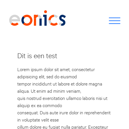
Dit is een test
Lorem ipsum dolor sit amet, consectetur
adipisicing elit, sed do eiusmod
tempor incididunt ut labore et dolore magna
aliqua. Ut enim ad minim veniam,
quis nostrud exercitation ullamco laboris nisi ut
aliquip ex ea commodo
consequat. Duis aute irure dolor in reprehenderit
in voluptate velit esse
cillum dolore eu fugiat nulla pariatur. Excepteur