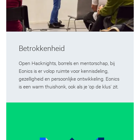
Betrokkenheid
Open Hacknights, borrels en mentorschap, bij
Eonics is er volop ruimte voor kennisdeling,
gezelligheid en persoonlijke ontwikkeling. Eonics
is een warm thuishonk, ook als je ‘op de klus’ zit.