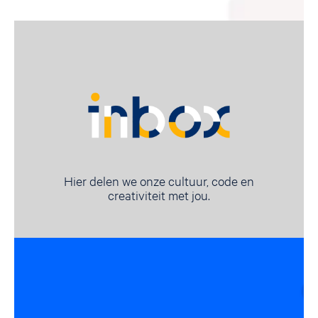
Hier delen we onze cultuur, code en
creativiteit met jou.