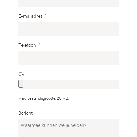
E-mailadres
*
Telefoon
*
CV
Max. bestandsgrootte: 20 MB.
Bericht