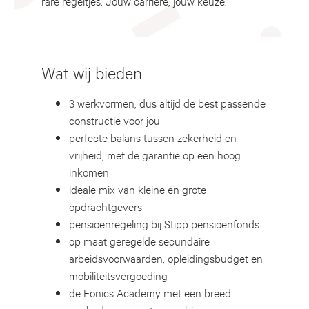
rare regeltjes. Jouw carrière, jouw keuze.
Wat wij bieden
3 werkvormen, dus altijd de best passende
constructie voor jou
perfecte balans tussen zekerheid en
vrijheid, met de garantie op een hoog
inkomen
ideale mix van kleine en grote
opdrachtgevers
pensioenregeling bij Stipp pensioenfonds
op maat geregelde secundaire
arbeidsvoorwaarden, opleidingsbudget en
mobiliteitsvergoeding
de Eonics Academy met een breed