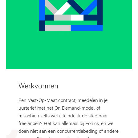
Werkvormen
Een Vast-Op-Maat contract, meedelen in je
uurtarief met het On Demand-model, of
misschien zelfs wel uiteindelijk de stap naar
freelancen? Het kan allemaal bij Eonics, en we
doen niet aan een concurrentiebeding of andere