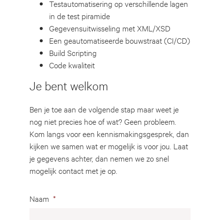
Testautomatisering op verschillende lagen
in de test piramide
Gegevensuitwisseling met XML/XSD
Een geautomatiseerde bouwstraat (CI/CD)
Build Scripting
Code kwaliteit
Je bent welkom
Ben je toe aan de volgende stap maar weet je
nog niet precies hoe of wat? Geen probleem.
Kom langs voor een kennismakingsgesprek, dan
kijken we samen wat er mogelijk is voor jou. Laat
je gegevens achter, dan nemen we zo snel
mogelijk contact met je op.
Naam
*