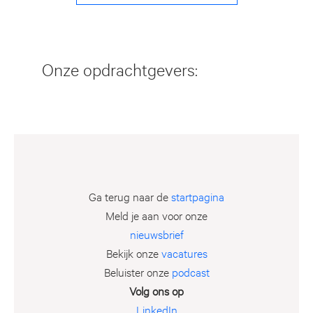
Onze opdrachtgevers:
Ga terug naar de
startpagina
Meld je aan voor onze
nieuwsbrief
Bekijk onze
vacatures
Beluister onze
podcast
Volg ons op
LinkedIn