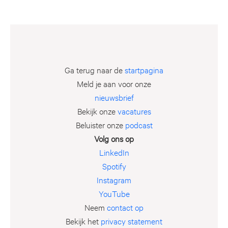
Ga terug naar de
startpagina
Meld je aan voor onze
nieuwsbrief
Bekijk onze
vacatures
Beluister onze
podcast
Volg ons op
LinkedIn
Spotify
Instagram
YouTube
Neem
contact op
Bekijk het
privacy statement