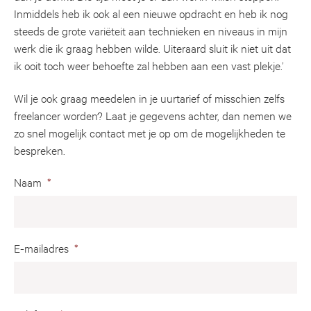
Inmiddels heb ik ook al een nieuwe opdracht en heb ik nog
steeds de grote variëteit aan technieken en niveaus in mijn
werk die ik graag hebben wilde. Uiteraard sluit ik niet uit dat
ik ooit toch weer behoefte zal hebben aan een vast plekje.’
Wil je ook graag meedelen in je uurtarief of misschien zelfs
freelancer worden? Laat je gegevens achter, dan nemen we
zo snel mogelijk contact met je op om de mogelijkheden te
bespreken.
Naam
*
E-mailadres
*