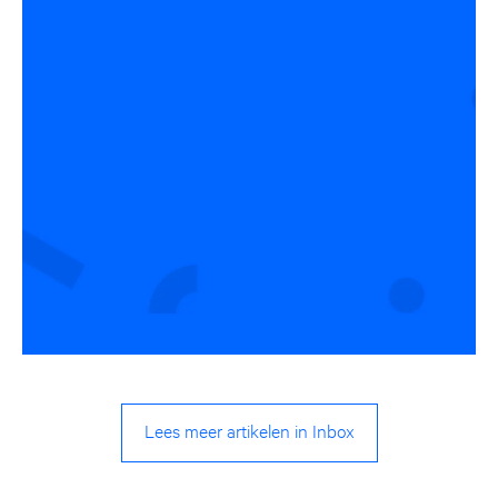
Lees meer artikelen in Inbox