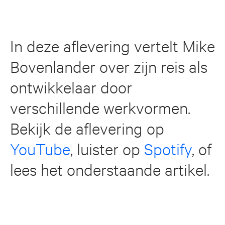
In deze aflevering vertelt Mike
Bovenlander over zijn reis als
ontwikkelaar door
verschillende werkvormen.
Bekijk de aflevering op
YouTube
, luister op
Spotify
, of
lees het onderstaande artikel.