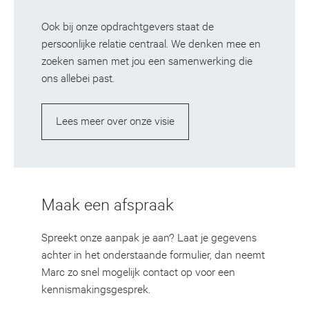
Ook bij onze opdrachtgevers staat de
persoonlijke relatie centraal. We denken mee en
zoeken samen met jou een samenwerking die
ons allebei past.
Lees meer over onze visie
Maak een afspraak
Spreekt onze aanpak je aan? Laat je gegevens
achter in het onderstaande formulier, dan neemt
Marc zo snel mogelijk contact op voor een
kennismakingsgesprek.