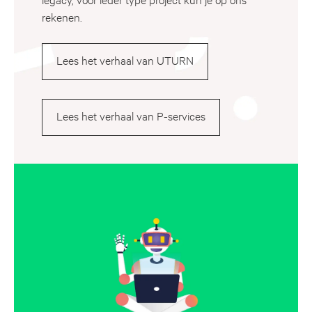
rekenen.
Lees het verhaal van UTURN
Lees het verhaal van P-services