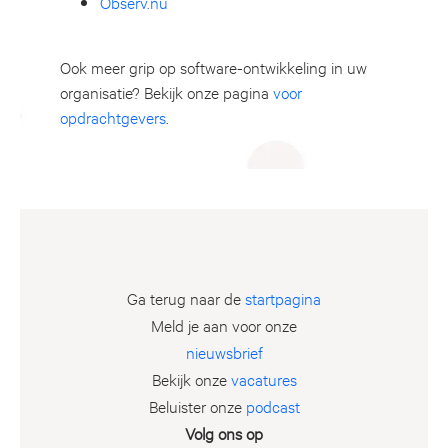
Observ.nu
Ook meer grip op software-ontwikkeling in uw
organisatie? Bekijk onze pagina
voor
opdrachtgevers
.
Ga terug naar de
startpagina
Meld je aan voor onze
nieuwsbrief
Bekijk onze
vacatures
Beluister onze
podcast
Volg ons op