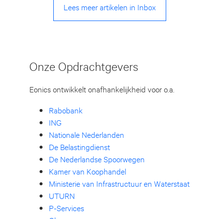
Lees meer artikelen in Inbox
Onze Opdrachtgevers
Eonics ontwikkelt onafhankelijkheid voor o.a.
Rabobank
ING
Nationale Nederlanden
De Belastingdienst
De Nederlandse Spoorwegen
Kamer van Koophandel
Ministerie van Infrastructuur en Waterstaat
UTURN
P-Services