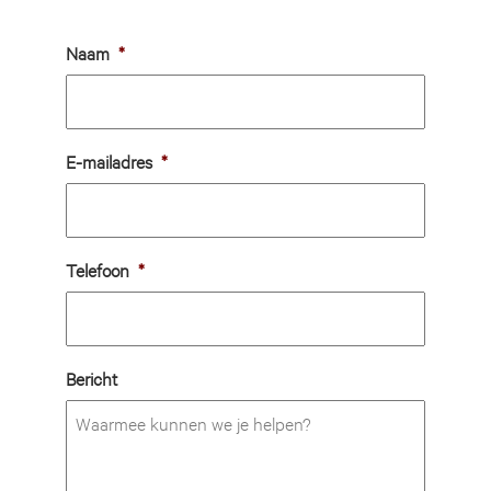
Naam
*
E-mailadres
*
Telefoon
*
Bericht