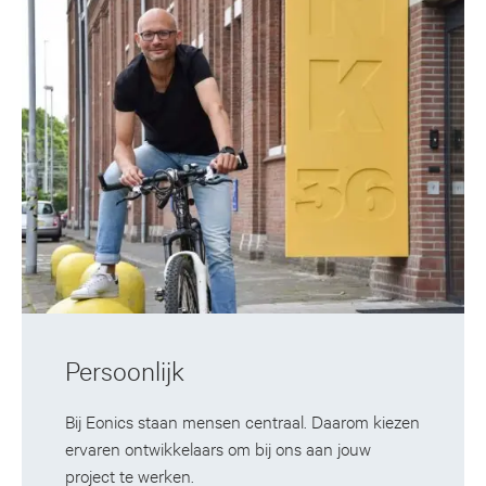
Persoonlijk
Bij Eonics staan mensen centraal. Daarom kiezen
ervaren ontwikkelaars om bij ons aan jouw
project te werken.