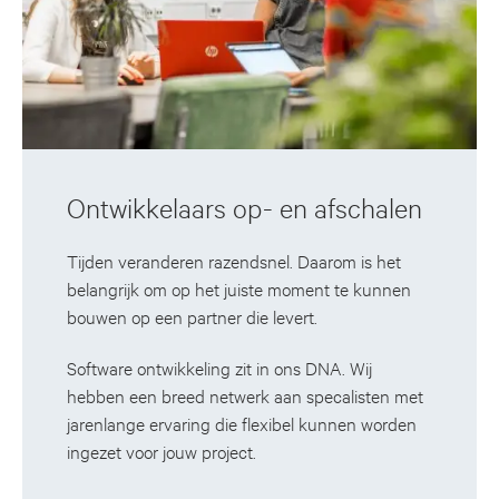
Ontwikkelaars op- en afschalen
Tijden veranderen razendsnel. Daarom is het
belangrijk om op het juiste moment te kunnen
bouwen op een partner die levert.
Software ontwikkeling zit in ons DNA. Wij
hebben een breed netwerk aan specalisten met
jarenlange ervaring die flexibel kunnen worden
ingezet voor jouw project.