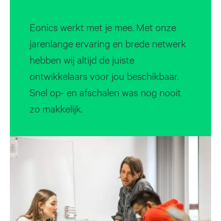
Eonics werkt met je mee. Met onze
jarenlange ervaring en brede netwerk
hebben wij altijd de juiste
ontwikkelaars voor jou beschikbaar.
Snel op- en afschalen was nog nooit
zo makkelijk.