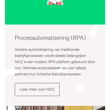
Procesautomatisering (RPA)
Verdere automatisering van traditionele
bedrijfsprocessen wordt steeds belangrijker.
NIXZ is een modern RPA platform gebouwd door
ons. Hiermee automatiseren we voor talloze
partners hun kritische bedrijfsprocessen.
Lees meer over NIXZ