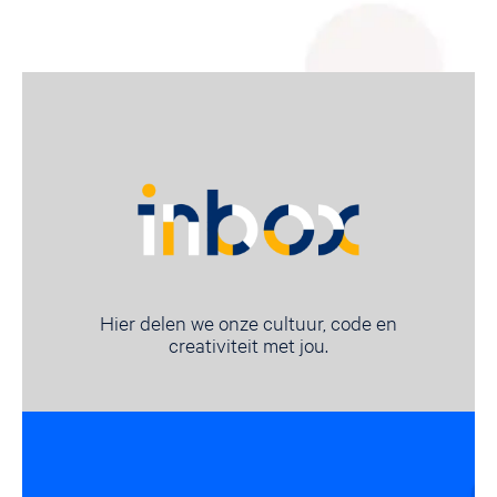
Hier delen we onze cultuur, code en
creativiteit met jou.