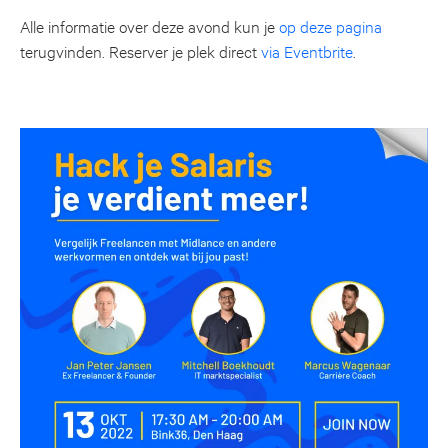
Alle informatie over deze avond kun je
op deze pagina
terugvinden. Reserver je plek direct
via Eventbrite
.