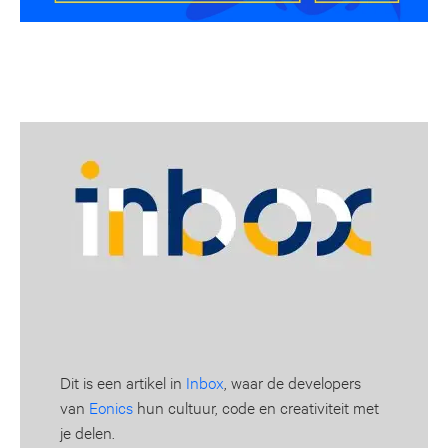
Dit is een artikel in
Inbox
, waar de developers
van
Eonics
hun cultuur, code en creativiteit met
je delen.