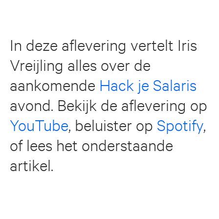
In deze aflevering vertelt Iris
Vreijling alles over de
aankomende
Hack je Salaris
avond. Bekijk de aflevering op
YouTube
, beluister op
Spotify
,
of lees het onderstaande
artikel.