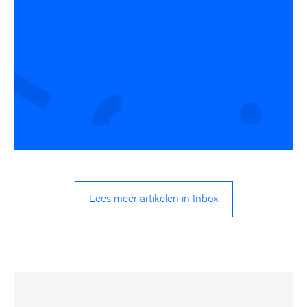
Lees meer artikelen in Inbox