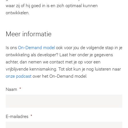
waar zij of hij goed in is en zich optimaal kunnen
ontwikkelen.
Meer informatie
Is ons
On-Demand model
ook voor jou de volgende stap in je
ontwikkeling als developer? Laat hier onder je gegevens
achter, dan nemen we contact met je op voor een
vrijblijvende kennismaking. Tot slot kun je nog luisteren naar
onze podcast
over het On-Demand model.
Naam
*
E-mailadres
*