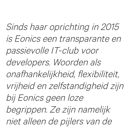
Sinds haar oprichting in 2015
is Eonics een transparante en
passievolle IT-club voor
developers. Woorden als
onafhankelijkheid, flexibiliteit,
vrijheid en zelfstandigheid zijn
bij Eonics geen loze
begrippen. Ze zijn namelijk
niet alleen de pijlers van de