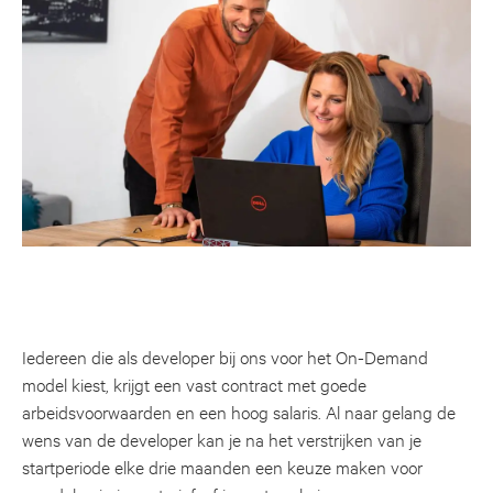
Iedereen die als developer bij ons voor het On-Demand
model kiest, krijgt een vast contract met goede
arbeidsvoorwaarden en een hoog salaris. Al naar gelang de
wens van de developer kan je na het verstrijken van je
startperiode elke drie maanden een keuze maken voor