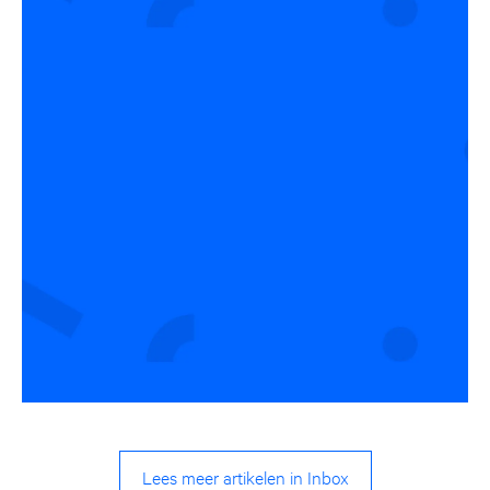
Lees meer artikelen in Inbox