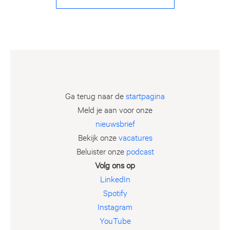
Ga terug naar de
startpagina
Meld je aan voor onze
nieuwsbrief
Bekijk onze
vacatures
Beluister onze
podcast
Volg ons op
LinkedIn
Spotify
Instagram
YouTube