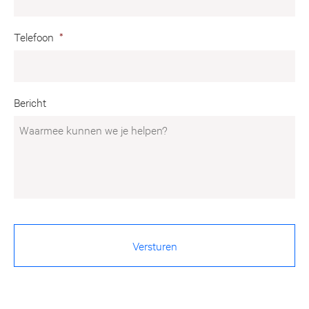
Telefoon
*
Bericht