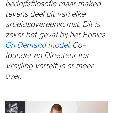
bedrijfsfilosofie maar maken
tevens deel uit van elke
arbeidsovereenkomst. Dit is
zeker het geval bij het Eonics
On Demand model
. Co-
founder en Directeur Iris
Vreijling vertelt je er meer
over.