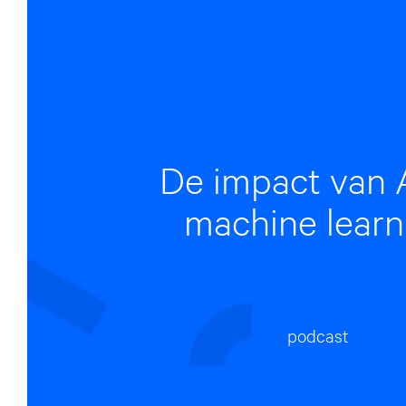
De impact van 
machine learn
podcast